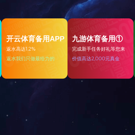
下一篇
: 九游（中国）租赁平地机在蒙华铁