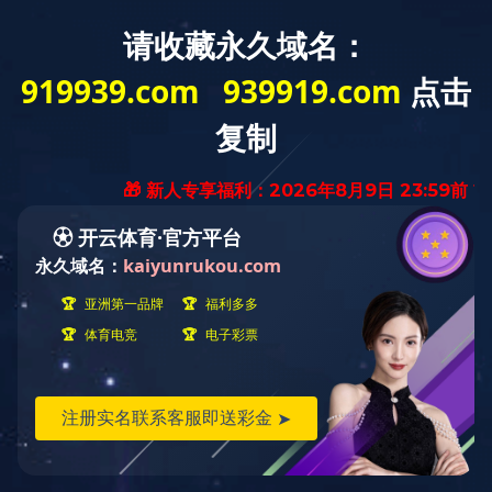
其他配件
全部
设备租赁
二手设备
配件类
没有找到数据
加载更多