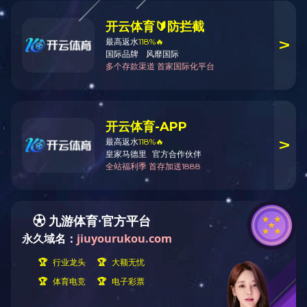
15315480988
网址：
www.maviladinfidan.com
地址：
山东省济南市天桥区无影山北路3号荣盛花
语馨苑
关于九游（中国）
设备展示
公司简介
设备租赁
在线留言
二手设备
九游（中国）
配件类
新闻动态
特色功能
媒体报道
网站地图
行业资讯
聚合标签
企业新闻
站内搜索
租赁电话