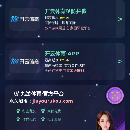
您是怎么找到我们的
搜索引擎
网站链接
朋友介绍
电视广告
其他方式